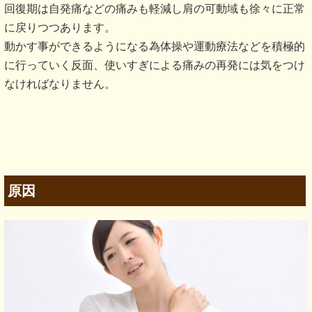
回復期は自発痛などの痛みも軽減し肩の可動域も徐々に正常
に戻りつつあります。
動かす事ができるようになる為体操や運動療法などを積極的
に行っていく反面、使いすぎによる痛みの再発には気をつけ
なければなりません。
原因