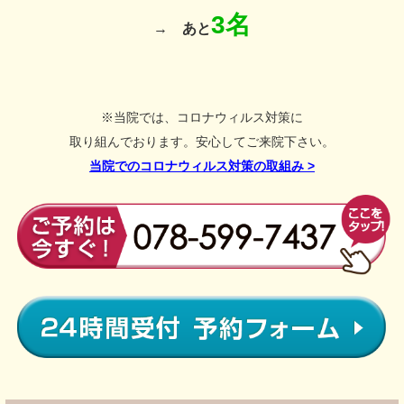
3名
→
あと
※当院では、コロナウィルス対策に
取り組んでおります。安心してご来院下さい。
当院でのコロナウィルス対策の取組み
>