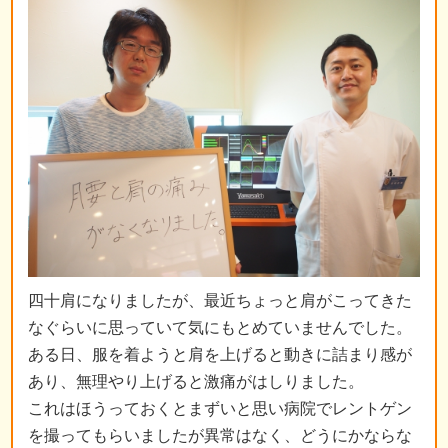
四十肩になりましたが、最近ちょっと肩がこってきた
なぐらいに思っていて気にもとめていませんでした。
ある日、服を着ようと肩を上げると動きに詰まり感が
あり、無理やり上げると激痛がはしりました。
これはほうっておくとまずいと思い病院でレントゲン
を撮ってもらいましたが異常はなく、どうにかならな