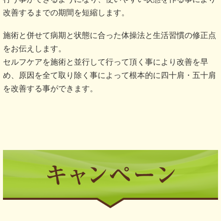
改善するまでの期間を短縮します。
施術と併せて病期と状態に合った体操法と生活習慣の修正点
をお伝えします。
セルフケアを施術と並行して行って頂く事により改善を早
め、原因を全て取り除く事によって根本的に四十肩・五十肩
を改善する事ができます。