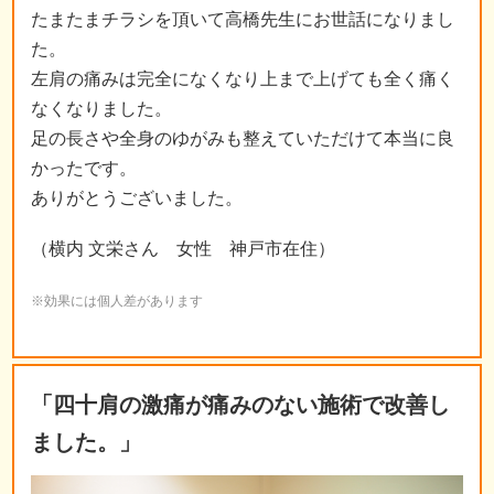
たまたまチラシを頂いて高橋先生にお世話になりまし
た。
左肩の痛みは完全になくなり上まで上げても全く痛く
なくなりました。
足の長さや全身のゆがみも整えていただけて本当に良
かったです。
ありがとうございました。
（横内 文栄さん 女性 神戸市在住）
※効果には個人差があります
「四十肩の激痛が痛みのない施術で改善し
ました。」