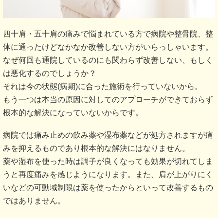
四十肩・五十肩の痛みで悩まれている方で病院や整骨院、整
体に通ったけどなかなか改善しない方がいらっしゃいます。
なぜ何回も通院しているのにも関わらず改善しない、もしく
は悪化するのでしょうか？
それは今の状態(病期)に合った施術を行っていないから。
もう一つは本当の原因に対してのアプローチができておらず
根本的な解決になっていないからです。
病院では痛み止めの飲み薬や湿布薬などが処方されますが痛
みを抑えるものであり根本的な解決にはなりません。
薬や湿布を使った時は調子が良くなっても効果が切れてしま
うと再度痛みを感じようになります。また、肩が上がりにく
いなどの可動域制限は薬を使ったからといって改善するもの
ではありません。