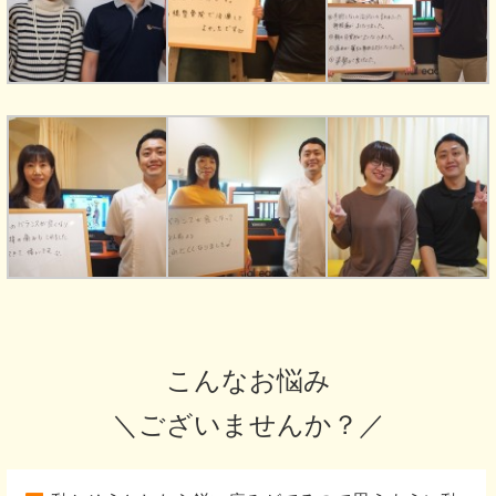
こんなお悩み
＼ございませんか？／