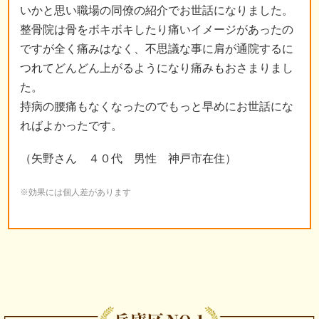
いかと思い職場の同僚の紹介でお世話になりました。
整骨院は骨をボキボキしたり痛いイメージがあったの
ですが全く痛みはなく、不思議な事に肩が通院するに
つれてどんどん上がるようになり痛みもおさまりまし
た。
持病の腰痛もなくなったのでもっと早めにお世話にな
ればよかったです。
（矢野さん ４０代 男性 神戸市在住）
※効果には個人差があります