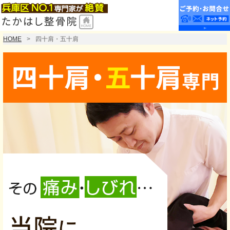
HOME
四十肩・五十肩