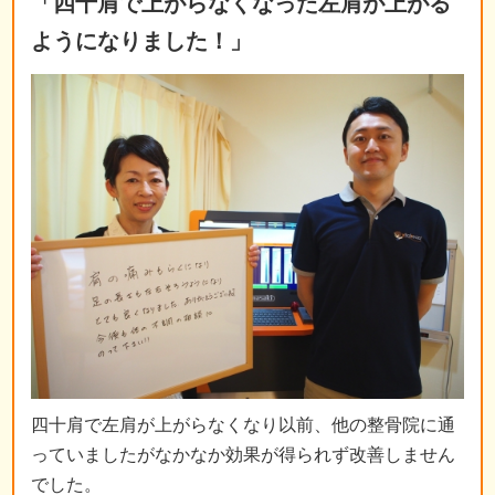
「四十肩で上がらなくなった左肩が上がる
ようになりました！」
四十肩で左肩が上がらなくなり以前、他の整骨院に通
っていましたがなかなか効果が得られず改善しません
でした。